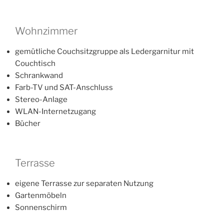
Wohnzimmer
gemütliche Couchsitzgruppe als Ledergarnitur mit
Couchtisch
Schrankwand
Farb-TV und SAT-Anschluss
Stereo-Anlage
WLAN-Internetzugang
Bücher
Terrasse
eigene Terrasse zur separaten Nutzung
Gartenmöbeln
Sonnenschirm